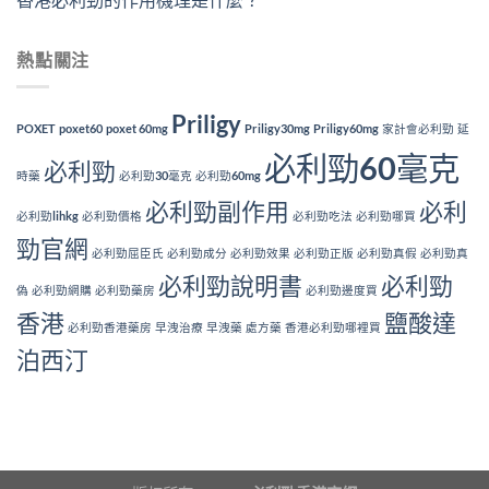
熱點關注
Priligy
POXET
poxet60
poxet 60mg
Priligy30mg
Priligy60mg
家計會必利勁
延
必利勁60毫克
必利勁
時藥
必利勁30毫克
必利勁60mg
必利勁副作用
必利
必利勁lihkg
必利勁價格
必利勁吃法
必利勁哪買
勁官網
必利勁屈臣氏
必利勁成分
必利勁效果
必利勁正版
必利勁真假
必利勁真
必利勁說明書
必利勁
偽
必利勁網購
必利勁藥房
必利勁邊度買
香港
鹽酸達
必利勁香港藥房
早洩治療
早洩藥
處方藥
香港必利勁哪裡買
泊西汀