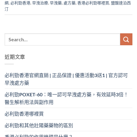
網
,
必利勁香港
,
早洩治療
,
早洩藥
,
處方藥
,
香港必利勁哪裡買
,
鹽酸達泊西
汀
近期文章
必利勁香港官網直銷 | 正品保證 | 優惠活動3送1 | 官方認可
早洩處方藥
必利勁POXET-60：唯一認可早洩處方藥，有效延時3倍！
醫生解析用法與副作用
必利勁香港哪裡買
必利勁和其他壯陽藥藥物的區別
香港必利勁的作用機理是什麼？