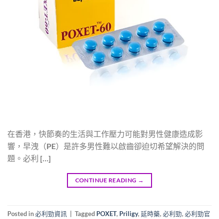
在香港，快節奏的生活與工作壓力可能對男性健康造成影
響，早洩（PE）是許多男性難以啟齒卻迫切希望解決的問
題。必利 […]
CONTINUE READING
→
Posted in
必利勁資訊
|
Tagged
POXET
,
Priligy
,
延時藥
,
必利勁
,
必利勁官